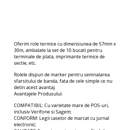
Oferim role termice cu dimensiunea de 57mm x
30m, ambalate la set de 10 bucati pentru
terminale de plata, imprimante termice de
sectie, etc.
Rolele dispun de marker pentru semnalarea
sfarsitului de banda, fata de cele simple ce nu
detin acest avantaj.
Avantajele Produsului:
COMPATIBIL: Cu varietate mare de POS-uri,
inclusiv Verifone si Sagem;
CONFORM: Legii caselor de marcat cu jurnal
electronic;