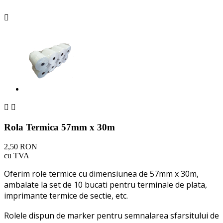



Rola Termica 57mm x 30m
2,50 RON
cu TVA
Oferim role termice cu dimensiunea de 57mm x 30m,
ambalate la set de 10 bucati pentru terminale de plata,
imprimante termice de sectie, etc.
Rolele dispun de marker pentru semnalarea sfarsitului de