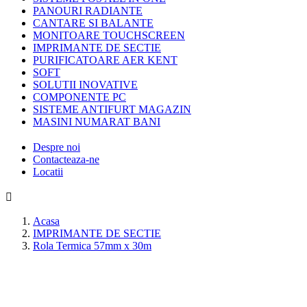
PANOURI RADIANTE
CANTARE SI BALANTE
MONITOARE TOUCHSCREEN
IMPRIMANTE DE SECTIE
PURIFICATOARE AER KENT
SOFT
SOLUTII INOVATIVE
COMPONENTE PC
SISTEME ANTIFURT MAGAZIN
MASINI NUMARAT BANI
Despre noi
Contacteaza-ne
Locatii

Acasa
IMPRIMANTE DE SECTIE
Rola Termica 57mm x 30m