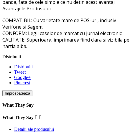
banda, fata de cele simple ce nu detin acest avantaj.
Avantajele Produsului:
COMPATIBIL: Cu varietate mare de POS-uri, inclusiv
Verifone si Sagem;
CONFORM: Legii caselor de marcat cu jurnal electronic;
CALITATE: Superioara, imprimarea fiind clara si vizibila pe
hartia alba.
Distribuiti
Distribuiti
Tweet
Google+
Pinterest
What They Say
What They Say


Detalii ale produsului